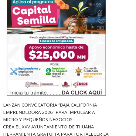
LANZAN CONVOCATORIA “BAJA CALIFORNIA
EMPRENDEDORA 2026” PARA IMPULSAR A
MICRO Y PEQUEÑOS NEGOCIOS
CREA EL XXV AYUNTAMIENTO DE TIJUANA
HERRAMIENTA GRATUITA PARA FORTALECER LA