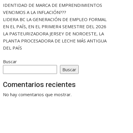
IDENTIDAD DE MARCA DE EMPRENDIMIENTOS
VENCIMOS A LA INFLACIÓN???
LIDERA BC LA GENERACIÓN DE EMPLEO FORMAL
EN EL PAÍS, EN EL PRIMER4 SEMESTRE DEL 2026
LA PASTEURIZADORA JERSEY DE NOROESTE, LA
PLANTA PROCESADORA DE LECHE MÁS ANTIGUA
DEL PAÍS
Buscar
Buscar
Comentarios recientes
No hay comentarios que mostrar.