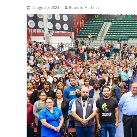
25 agosto, 2023
Roberto Martinez