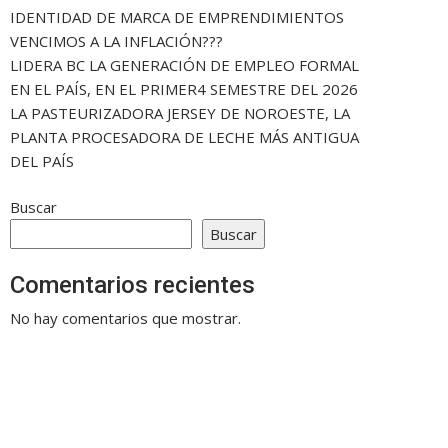
IDENTIDAD DE MARCA DE EMPRENDIMIENTOS
VENCIMOS A LA INFLACIÓN???
LIDERA BC LA GENERACIÓN DE EMPLEO FORMAL
EN EL PAÍS, EN EL PRIMER4 SEMESTRE DEL 2026
LA PASTEURIZADORA JERSEY DE NOROESTE, LA
PLANTA PROCESADORA DE LECHE MÁS ANTIGUA
DEL PAÍS
Buscar
Buscar
Comentarios recientes
No hay comentarios que mostrar.