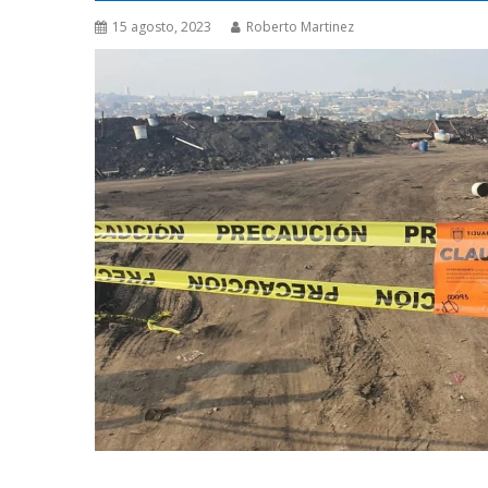
15 agosto, 2023
Roberto Martinez