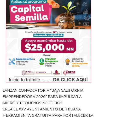
LANZAN CONVOCATORIA “BAJA CALIFORNIA
EMPRENDEDORA 2026” PARA IMPULSAR A
MICRO Y PEQUEÑOS NEGOCIOS
CREA EL XXV AYUNTAMIENTO DE TIJUANA
HERRAMIENTA GRATUITA PARA FORTALECER LA