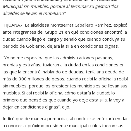
Municipal sin muebles, porque al terminar su gestión “los
alcaldes se llevan el mobiliario”
TIJUANA.- La alcaldesa Montserrat Caballero Ramírez, explicó
ante integrantes del Grupo 21 en qué condiciones encontró la
ciudad cuando llegó el cargo y señaló que cuando concluya su
periodo de Gobierno, dejará la silla en condiciones dignas.
“Yo no me esperaba que las administraciones pasadas,
propias y extrañas, tuvieran a la ciudad en las condiciones en
las que la encontré; hablando de deudas, tenía una deuda de
más de 300 millones de pesos, cuando recibí la oficina la recibí
sin muebles, porque los presidentes municipales se llevan sus
muebles. Si así recibí la oficina, cómo estaría la ciudad; lo
primero que pensé es que cuando yo deje esta silla, la voy a
dejar en condiciones dignas”, dijo.
Indicó que de manera primordial, al concluir se enfocará en dar
a conocer al próximo presidente municipal cuáles fueron sus