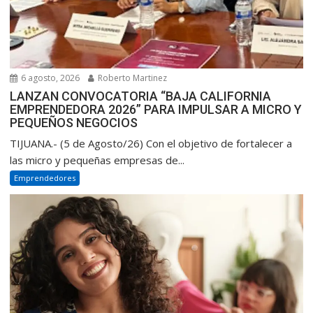
6 agosto, 2026
Roberto Martinez
LANZAN CONVOCATORIA “BAJA CALIFORNIA
EMPRENDEDORA 2026” PARA IMPULSAR A MICRO Y
PEQUEÑOS NEGOCIOS
TIJUANA.- (5 de Agosto/26) Con el objetivo de fortalecer a
las micro y pequeñas empresas de...
Emprendedores