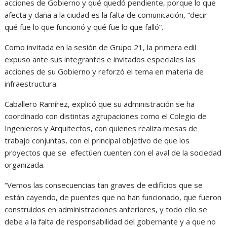
acciones de Gobierno y qué quedó pendiente, porque lo que
afecta y daña a la ciudad es la falta de comunicación, “decir
qué fue lo que funcionó y qué fue lo que falló”.
Como invitada en la sesión de Grupo 21, la primera edil
expuso ante sus integrantes e invitados especiales las
acciones de su Gobierno y reforzó el tema en materia de
infraestructura.
Caballero Ramírez, explicó que su administración se ha
coordinado con distintas agrupaciones como el Colegio de
Ingenieros y Arquitectos, con quienes realiza mesas de
trabajo conjuntas, con el principal objetivo de que los
proyectos que se efectúen cuenten con el aval de la sociedad
organizada.
“Vemos las consecuencias tan graves de edificios que se
están cayendo, de puentes que no han funcionado, que fueron
construidos en administraciones anteriores, y todo ello se
debe a la falta de responsabilidad del gobernante y a que no