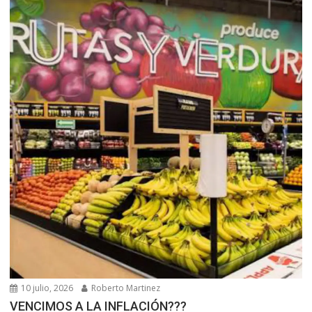
10 julio, 2026
Roberto Martinez
VENCIMOS A LA INFLACIÓN???