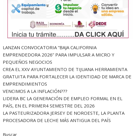
LANZAN CONVOCATORIA “BAJA CALIFORNIA
EMPRENDEDORA 2026” PARA IMPULSAR A MICRO Y
PEQUEÑOS NEGOCIOS
CREA EL XXV AYUNTAMIENTO DE TIJUANA HERRAMIENTA
GRATUITA PARA FORTALECER LA IDENTIDAD DE MARCA DE
EMPRENDIMIENTOS
VENCIMOS A LA INFLACIÓN???
LIDERA BC LA GENERACIÓN DE EMPLEO FORMAL EN EL
PAÍS, EN EL PRIMER4 SEMESTRE DEL 2026
LA PASTEURIZADORA JERSEY DE NOROESTE, LA PLANTA
PROCESADORA DE LECHE MÁS ANTIGUA DEL PAÍS
Buscar