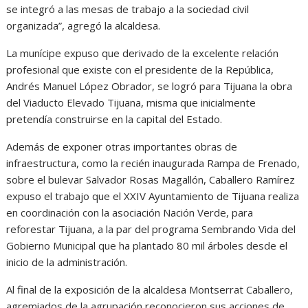
se integró a las mesas de trabajo a la sociedad civil
organizada”, agregó la alcaldesa.
La munícipe expuso que derivado de la excelente relación
profesional que existe con el presidente de la República,
Andrés Manuel López Obrador, se logró para Tijuana la obra
del Viaducto Elevado Tijuana, misma que inicialmente
pretendía construirse en la capital del Estado.
Además de exponer otras importantes obras de
infraestructura, como la recién inaugurada Rampa de Frenado,
sobre el bulevar Salvador Rosas Magallón, Caballero Ramírez
expuso el trabajo que el XXIV Ayuntamiento de Tijuana realiza
en coordinación con la asociación Nación Verde, para
reforestar Tijuana, a la par del programa Sembrando Vida del
Gobierno Municipal que ha plantado 80 mil árboles desde el
inicio de la administración.
Al final de la exposición de la alcaldesa Montserrat Caballero,
agremiados de la agrupación reconocieron sus acciones de