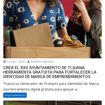
12 julio, 2026
Roberto Martinez
CREA EL XXV AYUNTAMIENTO DE TIJUANA
HERRAMIENTA GRATUITA PARA FORTALECER LA
IDENTIDAD DE MARCA DE EMPRENDIMIENTOS
*Lanza un Generador de Prompts para Identidad de Marca,
una herramienta digital gratuita para apoyar a...
Emprendedores