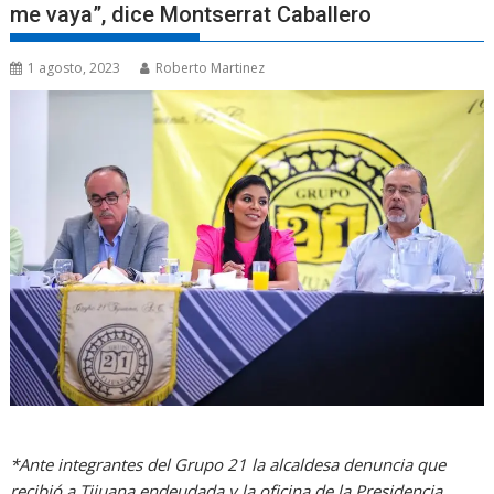
me vaya”, dice Montserrat Caballero
1 agosto, 2023
Roberto Martinez
*Ante integrantes del Grupo 21 la alcaldesa denuncia que
recibió a Tijuana endeudada y la oficina de la Presidencia