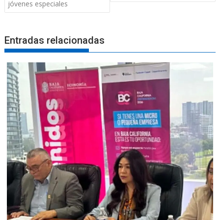
jóvenes especiales
Entradas relacionadas