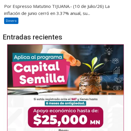
Por Espresso Matutino TIJUANA.- (10 de Julio/26) La
inflación de junio cerró en 3.37% anual, su...
Dinero
Entradas recientes