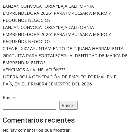
LANZAN CONVOCATORIA “BAJA CALIFORNIA
EMPRENDEDORA 2026” PARA IMPULSAR A MICRO Y
PEQUEÑOS NEGOCIOS
LANZAN CONVOCATORIA “BAJA CALIFORNIA
EMPRENDEDORA 2026” PARA IMPULSAR A MICRO Y
PEQUEÑOS NEGOCIOS
CREA EL XXV AYUNTAMIENTO DE TIJUANA HERRAMIENTA
GRATUITA PARA FORTALECER LA IDENTIDAD DE MARCA DE
EMPRENDIMIENTOS
VENCIMOS A LA INFLACIÓN???
LIDERA BC LA GENERACIÓN DE EMPLEO FORMAL EN EL
PAÍS, EN EL PRIMER4 SEMESTRE DEL 2026
Buscar
Buscar
Comentarios recientes
No hay comentarios que mostrar.