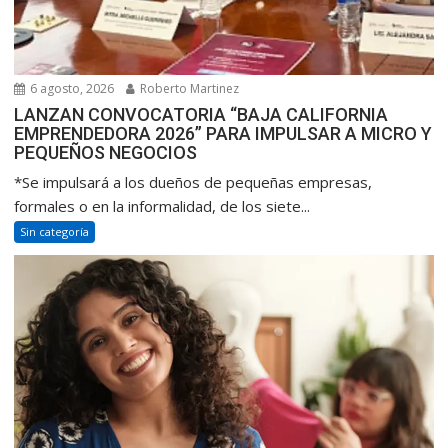
6 agosto, 2026
Roberto Martinez
LANZAN CONVOCATORIA “BAJA CALIFORNIA
EMPRENDEDORA 2026” PARA IMPULSAR A MICRO Y
PEQUEÑOS NEGOCIOS
*Se impulsará a los dueños de pequeñas empresas,
formales o en la informalidad, de los siete...
Sin categoría