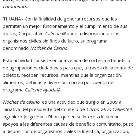
comunitaria
TIJUANA.- Con la finalidad de generar recursos que les
permitan un mejor funcionamiento y el cumplimiento de sus
metas, Corporativo
Caliente®
pone a disposición de los
organismos civiles sin fines de lucro, su programa
denominado
Noches de Casino.
Esta actividad consiste en una velada de cortesía a beneficio
de agrupaciones ciudadanas para que, a través de la venta de
boletos, recaben recursos, mientras que la organización,
alimentos, bebidas y diversión, corren por cuenta del
programa
Caliente Ayuda®.
Noches de casino
, es una actividad que surgió en 2009 a
iniciativa del presidente del Consejo de
Corporativo Caliente®
ingeniero Jorge Hank Rhon, que en su interés de sumar
apoyos a las diferentes causas de beneficio comunitario, puso
a disposición de organismos civiles la logística, organización,