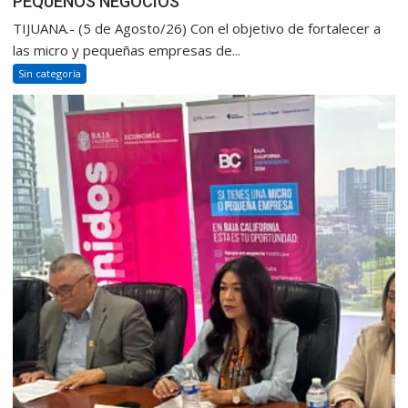
PEQUEÑOS NEGOCIOS
TIJUANA.- (5 de Agosto/26) Con el objetivo de fortalecer a
las micro y pequeñas empresas de...
Sin categoría