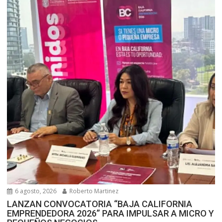
6 agosto, 2026
Roberto Martinez
LANZAN CONVOCATORIA “BAJA CALIFORNIA
EMPRENDEDORA 2026” PARA IMPULSAR A MICRO Y