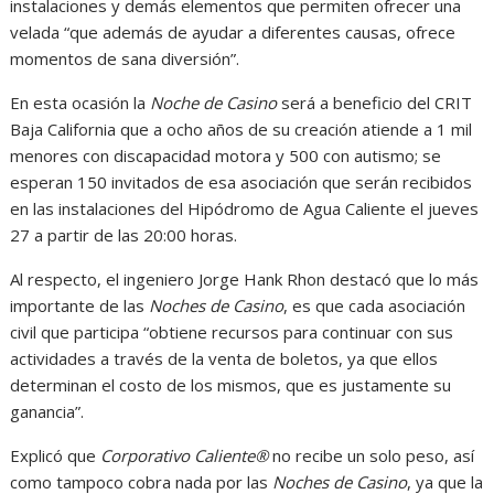
instalaciones y demás elementos que permiten ofrecer una
velada “que además de ayudar a diferentes causas, ofrece
momentos de sana diversión”.
En esta ocasión la
Noche de Casino
será a beneficio del CRIT
Baja California que a ocho años de su creación atiende a 1 mil
menores con discapacidad motora y 500 con autismo; se
esperan 150 invitados de esa asociación que serán recibidos
en las instalaciones del Hipódromo de Agua Caliente el jueves
27 a partir de las 20:00 horas.
Al respecto, el ingeniero Jorge Hank Rhon destacó que lo más
importante de las
Noches de Casino
, es que cada asociación
civil que participa “obtiene recursos para continuar con sus
actividades a través de la venta de boletos, ya que ellos
determinan el costo de los mismos, que es justamente su
ganancia”.
Explicó que
Corporativo Caliente®
no recibe un solo peso, así
como tampoco cobra nada por las
Noches de Casino
, ya que la