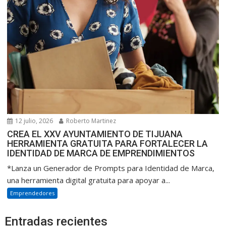
12 julio, 2026
Roberto Martinez
CREA EL XXV AYUNTAMIENTO DE TIJUANA
HERRAMIENTA GRATUITA PARA FORTALECER LA
IDENTIDAD DE MARCA DE EMPRENDIMIENTOS
*Lanza un Generador de Prompts para Identidad de Marca,
una herramienta digital gratuita para apoyar a...
Emprendedores
Entradas recientes