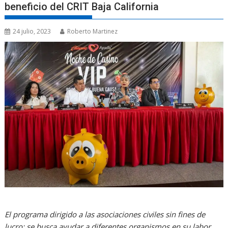
beneficio del CRIT Baja California
24 julio, 2023
Roberto Martinez
El programa dirigido a las asociaciones civiles sin fines de
lucro; se busca ayudar a diferentes organismos en su labor