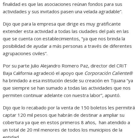
finalidad es que las asociaciones reúnan fondos para sus
actividades y sus invitados pasen una velada agradable”.
Dijo que para la empresa que dirige es muy gratificante
extender esta actividad a todas las ciudades del país en las
que se cuenta con establecimientos, “ya que nos brinda la
posibilidad de ayudar a más personas a través de diferentes
agrupaciones civiles”.
Por su parte Julio Alejandro Romero Paz, director del CRIT
Baja California agradeció el apoyo que
Corporación Caliente®
ha brindado a esa institución desde su creación en Tijuana “ya
que siempre se han sumado a todas las actividades que nos
permiten continuar adelante con nuestra labor”, apuntó.
Dijo que lo recabado por la venta de 150 boletos les permitirá
captar 120 mil pesos que habrán de destinar a ampliar su
cobertura ya que en estos primeros 8 años, han atendido a
un total de 20 mil menores de todos los municipios de la
entidad.