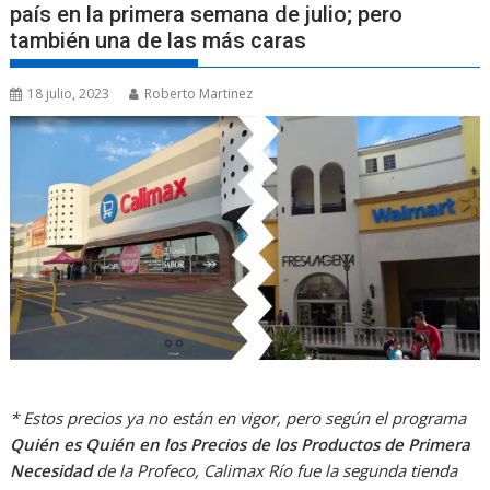
país en la primera semana de julio; pero
también una de las más caras
18 julio, 2023
Roberto Martinez
* Estos precios ya no están en vigor, pero según el programa
Quién es Quién en los Precios de los Productos de Primera
Necesidad
de la Profeco, Calimax Río fue la segunda tienda