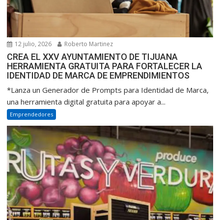
12 julio, 2026
Roberto Martinez
CREA EL XXV AYUNTAMIENTO DE TIJUANA
HERRAMIENTA GRATUITA PARA FORTALECER LA
IDENTIDAD DE MARCA DE EMPRENDIMIENTOS
*Lanza un Generador de Prompts para Identidad de Marca,
una herramienta digital gratuita para apoyar a...
Emprendedores