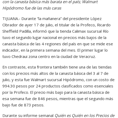
con la canasta básica más barata en el país; Walmart
Hipódromo fue de las más caras
TIJUANA.- Durante “la mañanera” del presidente López
Obrador de ayer 17 de julio, el titular de la Profeco, Ricardo
Sheffield Padilla, informó que la tienda Calimax sucursal Río
tuvo el segundo lugar nacional en precios más bajos de la
canasta básica de las 4 regiones del país en que se mide ese
indicador, en la primera semana del mes. El primer lugar lo
tuvo Chedraui zona centro en la ciudad de Veracruz.
En contraste, esta frontera también tiene una de las tiendas
con los precios más altos de la canasta básica del 3 al 7 de
julio, y esta fue Walmart sucursal Hipódromo, con un costo de
994.30 pesos por 24 productos clasificados como esenciales
por la Profeco. El precio más bajo para la canasta básica de
esa semana fue de 846 pesos, mientras que el segundo más
bajo fue de 873 pesos.
Durante su informe semanal
Quién es Quién en los Precios de