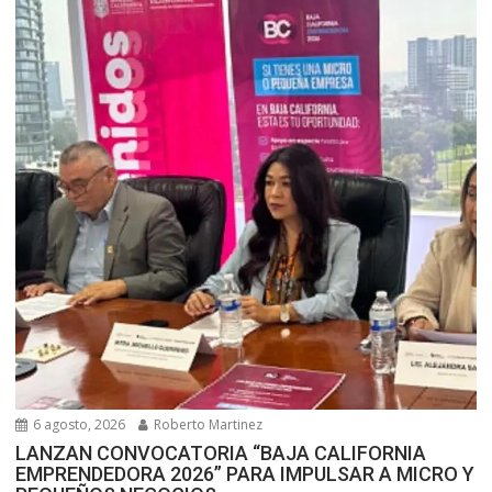
6 agosto, 2026
Roberto Martinez
LANZAN CONVOCATORIA “BAJA CALIFORNIA
EMPRENDEDORA 2026” PARA IMPULSAR A MICRO Y