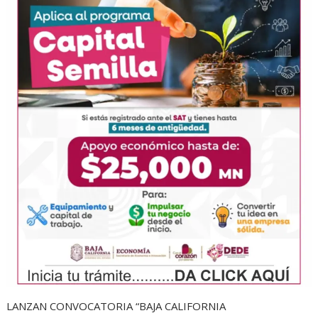
LANZAN CONVOCATORIA “BAJA CALIFORNIA