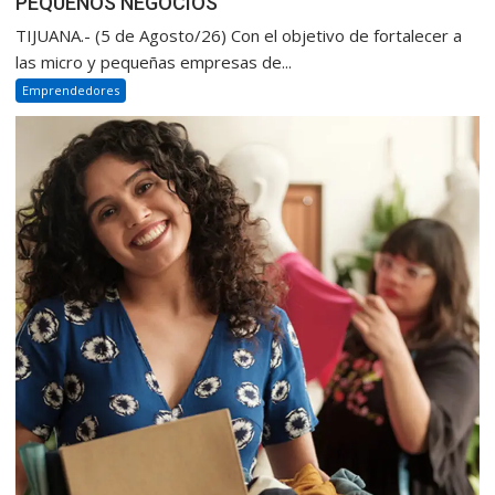
PEQUEÑOS NEGOCIOS
TIJUANA.- (5 de Agosto/26) Con el objetivo de fortalecer a
las micro y pequeñas empresas de...
Emprendedores