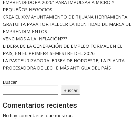
EMPRENDEDORA 2026” PARA IMPULSAR A MICRO Y
PEQUEÑOS NEGOCIOS
CREA EL XXV AYUNTAMIENTO DE TIJUANA HERRAMIENTA
GRATUITA PARA FORTALECER LA IDENTIDAD DE MARCA DE
EMPRENDIMIENTOS
VENCIMOS A LA INFLACIÓN???
LIDERA BC LA GENERACIÓN DE EMPLEO FORMAL EN EL
PAÍS, EN EL PRIMER4 SEMESTRE DEL 2026
LA PASTEURIZADORA JERSEY DE NOROESTE, LA PLANTA
PROCESADORA DE LECHE MÁS ANTIGUA DEL PAÍS
Buscar
Buscar
Comentarios recientes
No hay comentarios que mostrar.