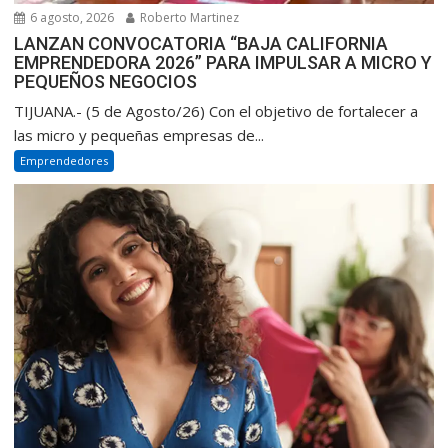
6 agosto, 2026
Roberto Martinez
LANZAN CONVOCATORIA “BAJA CALIFORNIA
EMPRENDEDORA 2026” PARA IMPULSAR A MICRO Y
PEQUEÑOS NEGOCIOS
TIJUANA.- (5 de Agosto/26) Con el objetivo de fortalecer a
las micro y pequeñas empresas de...
Emprendedores