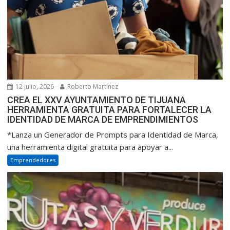
12 julio, 2026
Roberto Martinez
CREA EL XXV AYUNTAMIENTO DE TIJUANA
HERRAMIENTA GRATUITA PARA FORTALECER LA
IDENTIDAD DE MARCA DE EMPRENDIMIENTOS
*Lanza un Generador de Prompts para Identidad de Marca,
una herramienta digital gratuita para apoyar a...
Emprendedores