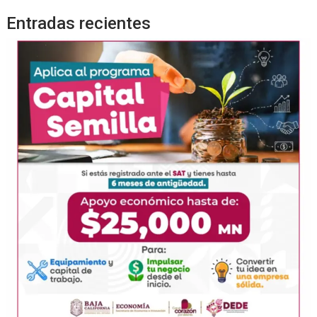
Entradas recientes