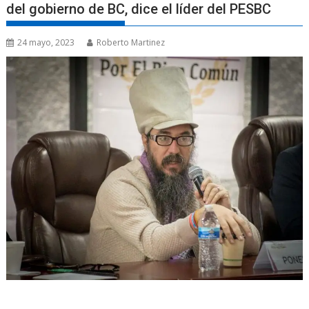
del gobierno de BC, dice el líder del PESBC
24 mayo, 2023
Roberto Martinez