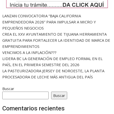
LANZAN CONVOCATORIA “BAJA CALIFORNIA
EMPRENDEDORA 2026” PARA IMPULSAR A MICRO Y
PEQUEÑOS NEGOCIOS
CREA EL XXV AYUNTAMIENTO DE TIJUANA HERRAMIENTA
GRATUITA PARA FORTALECER LA IDENTIDAD DE MARCA DE
EMPRENDIMIENTOS
VENCIMOS A LA INFLACIÓN???
LIDERA BC LA GENERACIÓN DE EMPLEO FORMAL EN EL
PAÍS, EN EL PRIMER4 SEMESTRE DEL 2026
LA PASTEURIZADORA JERSEY DE NOROESTE, LA PLANTA
PROCESADORA DE LECHE MÁS ANTIGUA DEL PAÍS
Buscar
Buscar
Comentarios recientes