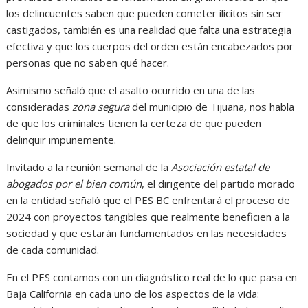
los delincuentes saben que pueden cometer ilícitos sin ser
castigados, también es una realidad que falta una estrategia
efectiva y que los cuerpos del orden están encabezados por
personas que no saben qué hacer.
Asimismo señaló que el asalto ocurrido en una de las
consideradas
zona segura
del municipio de Tijuana
,
nos habla
de que los criminales tienen la certeza de que pueden
delinquir impunemente.
Invitado a la reunión semanal de la
Asociación estatal de
abogados por el bien común
, el dirigente del partido morado
en la entidad señaló que el PES BC enfrentará el proceso de
2024 con proyectos tangibles que realmente beneficien a la
sociedad y que estarán fundamentados en las necesidades
de cada comunidad.
En el PES contamos con un diagnóstico real de lo que pasa en
Baja California en cada uno de los aspectos de la vida: