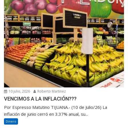
10 julio, 2026
Roberto Martinez
VENCIMOS A LA INFLACIÓN???
Por Espresso Matutino TIJUANA.- (10 de Julio/26) La
inflación de junio cerró en 3.37% anual, su...
Dinero