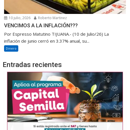
10 julio, 2026
Roberto Martinez
VENCIMOS A LA INFLACIÓN???
Por Espresso Matutino TIJUANA.- (10 de Julio/26) La
inflación de junio cerró en 3.37% anual, su...
Dinero
Entradas recientes