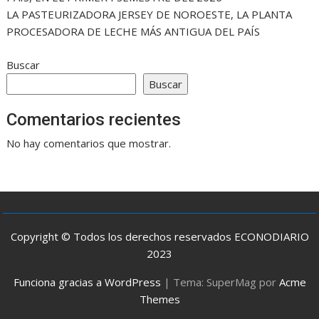
LA PASTEURIZADORA JERSEY DE NOROESTE, LA PLANTA
PROCESADORA DE LECHE MÁS ANTIGUA DEL PAÍS
Buscar
Buscar
Comentarios recientes
No hay comentarios que mostrar.
Copyright © Todos los derechos reservados ECONODIARIO
2023
Funciona gracias a WordPress
|
Tema: SuperMag por
Acme
Themes