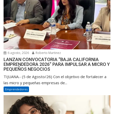
6 agosto, 2026
Roberto Martinez
LANZAN CONVOCATORIA “BAJA CALIFORNIA
EMPRENDEDORA 2026” PARA IMPULSAR A MICRO Y
PEQUEÑOS NEGOCIOS
TIJUANA.- (5 de Agosto/26) Con el objetivo de fortalecer a
las micro y pequeñas empresas de...
Emprendedores