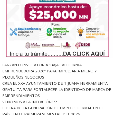
LANZAN CONVOCATORIA “BAJA CALIFORNIA
EMPRENDEDORA 2026” PARA IMPULSAR A MICRO Y
PEQUEÑOS NEGOCIOS
CREA EL XXV AYUNTAMIENTO DE TIJUANA HERRAMIENTA
GRATUITA PARA FORTALECER LA IDENTIDAD DE MARCA DE
EMPRENDIMIENTOS
VENCIMOS A LA INFLACIÓN???
LIDERA BC LA GENERACIÓN DE EMPLEO FORMAL EN EL
PAÍS, EN EL PRIMER4 SEMESTRE DEL 2026