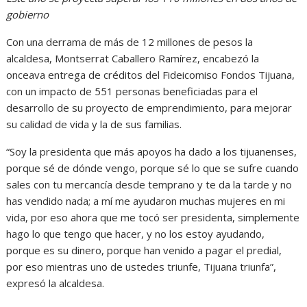
gobierno
Con una derrama de más de 12 millones de pesos la
alcaldesa, Montserrat Caballero Ramírez, encabezó la
onceava entrega de créditos del Fideicomiso Fondos Tijuana,
con un impacto de 551 personas beneficiadas para el
desarrollo de su proyecto de emprendimiento, para mejorar
su calidad de vida y la de sus familias.
“Soy la presidenta que más apoyos ha dado a los tijuanenses,
porque sé de dónde vengo, porque sé lo que se sufre cuando
sales con tu mercancía desde temprano y te da la tarde y no
has vendido nada; a mí me ayudaron muchas mujeres en mi
vida, por eso ahora que me tocó ser presidenta, simplemente
hago lo que tengo que hacer, y no los estoy ayudando,
porque es su dinero, porque han venido a pagar el predial,
por eso mientras uno de ustedes triunfe, Tijuana triunfa”,
expresó la alcaldesa.