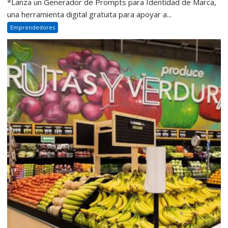
*Lanza un Generador de Prompts para Identidad de Marca,
una herramienta digital gratuita para apoyar a...
Emprendedores