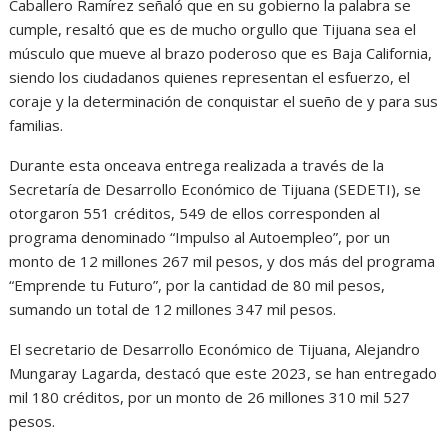
Caballero Ramírez señaló que en su gobierno la palabra se
cumple, resaltó que es de mucho orgullo que Tijuana sea el
músculo que mueve al brazo poderoso que es Baja California,
siendo los ciudadanos quienes representan el esfuerzo, el
coraje y la determinación de conquistar el sueño de y para sus
familias.
Durante esta onceava entrega realizada a través de la
Secretaría de Desarrollo Económico de Tijuana (SEDETI), se
otorgaron 551 créditos, 549 de ellos corresponden al
programa denominado “Impulso al Autoempleo”, por un
monto de 12 millones 267 mil pesos, y dos más del programa
“Emprende tu Futuro”, por la cantidad de 80 mil pesos,
sumando un total de 12 millones 347 mil pesos.
El secretario de Desarrollo Económico de Tijuana, Alejandro
Mungaray Lagarda, destacó que este 2023, se han entregado
mil 180 créditos, por un monto de 26 millones 310 mil 527
pesos.