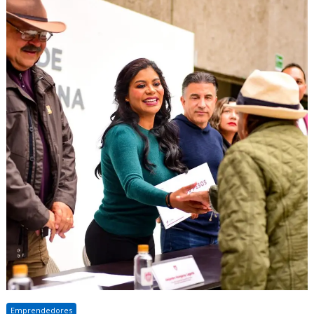
Emprendedores