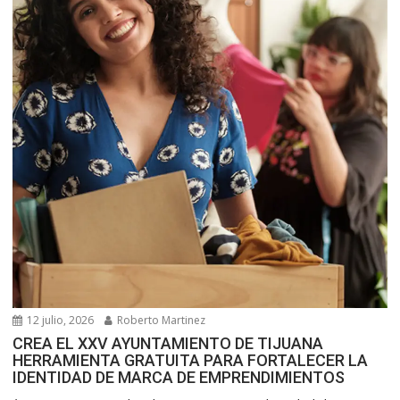
12 julio, 2026
Roberto Martinez
CREA EL XXV AYUNTAMIENTO DE TIJUANA
HERRAMIENTA GRATUITA PARA FORTALECER LA
IDENTIDAD DE MARCA DE EMPRENDIMIENTOS