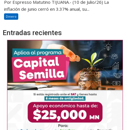
Por Espresso Matutino TIJUANA.- (10 de Julio/26) La
inflación de junio cerró en 3.37% anual, su...
Dinero
Entradas recientes