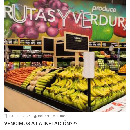
10 julio, 2026
Roberto Martinez
VENCIMOS A LA INFLACIÓN???