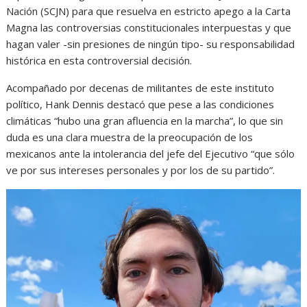
Nación (SCJN) para que resuelva en estricto apego a la Carta
Magna las controversias constitucionales interpuestas y que
hagan valer -sin presiones de ningún tipo- su responsabilidad
histórica en esta controversial decisión.
Acompañado por decenas de militantes de este instituto
político, Hank Dennis destacó que pese a las condiciones
climáticas “hubo una gran afluencia en la marcha”, lo que sin
duda es una clara muestra de la preocupación de los
mexicanos ante la intolerancia del jefe del Ejecutivo “que sólo
ve por sus intereses personales y por los de su partido”.