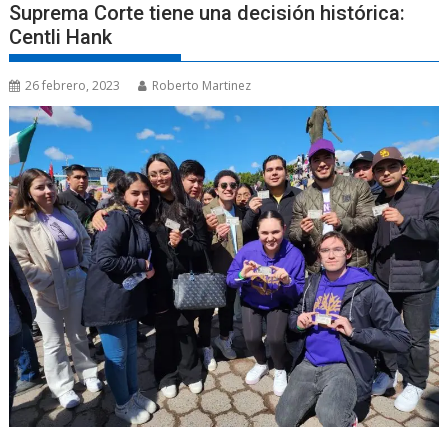
Suprema Corte tiene una decisión histórica:
Centli Hank
26 febrero, 2023
Roberto Martinez