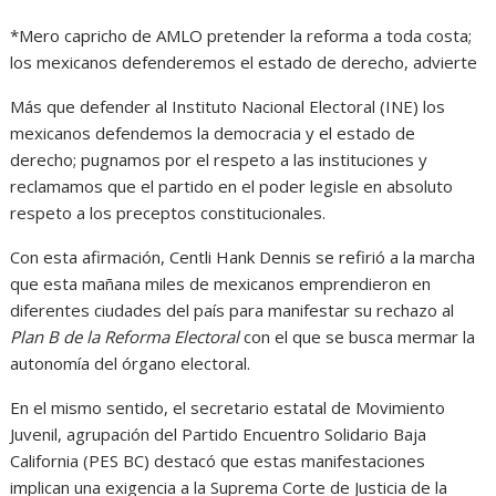
*Mero capricho de AMLO pretender la reforma a toda costa;
los mexicanos defenderemos el estado de derecho, advierte
Más que defender al Instituto Nacional Electoral (INE) los
mexicanos defendemos la democracia y el estado de
derecho; pugnamos por el respeto a las instituciones y
reclamamos que el partido en el poder legisle en absoluto
respeto a los preceptos constitucionales.
Con esta afirmación, Centli Hank Dennis se refirió a la marcha
que esta mañana miles de mexicanos emprendieron en
diferentes ciudades del país para manifestar su rechazo al
Plan B de la Reforma Electoral
con el que se busca mermar la
autonomía del órgano electoral.
En el mismo sentido, el secretario estatal de Movimiento
Juvenil, agrupación del Partido Encuentro Solidario Baja
California (PES BC) destacó que estas manifestaciones
implican una exigencia a la Suprema Corte de Justicia de la