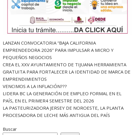
LANZAN CONVOCATORIA “BAJA CALIFORNIA
EMPRENDEDORA 2026” PARA IMPULSAR A MICRO Y
PEQUEÑOS NEGOCIOS
CREA EL XXV AYUNTAMIENTO DE TIJUANA HERRAMIENTA
GRATUITA PARA FORTALECER LA IDENTIDAD DE MARCA DE
EMPRENDIMIENTOS
VENCIMOS A LA INFLACIÓN???
LIDERA BC LA GENERACIÓN DE EMPLEO FORMAL EN EL
PAÍS, EN EL PRIMER4 SEMESTRE DEL 2026
LA PASTEURIZADORA JERSEY DE NOROESTE, LA PLANTA
PROCESADORA DE LECHE MÁS ANTIGUA DEL PAÍS
Buscar