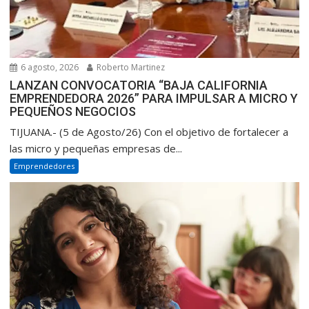
6 agosto, 2026
Roberto Martinez
LANZAN CONVOCATORIA “BAJA CALIFORNIA
EMPRENDEDORA 2026” PARA IMPULSAR A MICRO Y
PEQUEÑOS NEGOCIOS
TIJUANA.- (5 de Agosto/26) Con el objetivo de fortalecer a
las micro y pequeñas empresas de...
Emprendedores