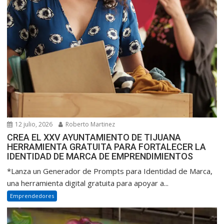
12 julio, 2026
Roberto Martinez
CREA EL XXV AYUNTAMIENTO DE TIJUANA
HERRAMIENTA GRATUITA PARA FORTALECER LA
IDENTIDAD DE MARCA DE EMPRENDIMIENTOS
*Lanza un Generador de Prompts para Identidad de Marca,
una herramienta digital gratuita para apoyar a...
Emprendedores