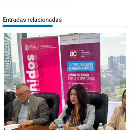
Entradas relacionadas