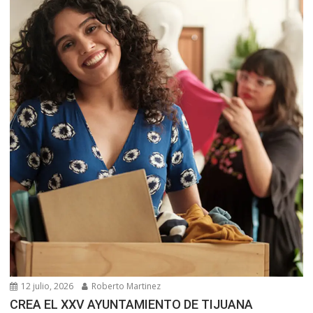
12 julio, 2026
Roberto Martinez
CREA EL XXV AYUNTAMIENTO DE TIJUANA