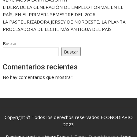
LIDERA BC LA GENERACIÓN DE EMPLEO FORMAL EN EL
PAÍS, EN EL PRIMER4 SEMESTRE DEL 2026
LA PASTEURIZADORA JERSEY DE NOROESTE, LA PLANTA
PROCESADORA DE LECHE MÁS ANTIGUA DEL PAÍS
Buscar
Buscar
Comentarios recientes
No hay comentarios que mostrar.
Copyright © Todos los derechos reservados ECONODIARIO
2023
Funciona gracias a WordPress
|
Tema: SuperMag por
Acme