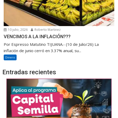
10 julio, 2026
Roberto Martinez
VENCIMOS A LA INFLACIÓN???
Por Espresso Matutino TIJUANA.- (10 de Julio/26) La
inflación de junio cerró en 3.37% anual, su...
Dinero
Entradas recientes