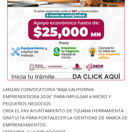
LANZAN CONVOCATORIA “BAJA CALIFORNIA
EMPRENDEDORA 2026” PARA IMPULSAR A MICRO Y
PEQUEÑOS NEGOCIOS
CREA EL XXV AYUNTAMIENTO DE TIJUANA HERRAMIENTA
GRATUITA PARA FORTALECER LA IDENTIDAD DE MARCA DE
EMPRENDIMIENTOS
VENCIMOS A LA INFLACIÓN???