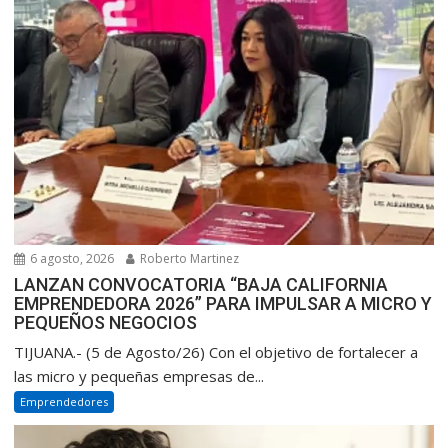
6 agosto, 2026
Roberto Martinez
LANZAN CONVOCATORIA “BAJA CALIFORNIA
EMPRENDEDORA 2026” PARA IMPULSAR A MICRO Y
PEQUEÑOS NEGOCIOS
TIJUANA.- (5 de Agosto/26) Con el objetivo de fortalecer a
las micro y pequeñas empresas de...
Emprendedores