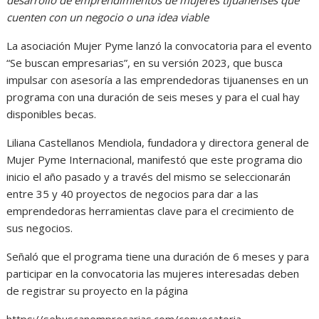
cuenten con un negocio o una idea viable
La asociación Mujer Pyme lanzó la convocatoria para el evento
“Se buscan empresarias”, en su versión 2023, que busca
impulsar con asesoría a las emprendedoras tijuanenses en un
programa con una duración de seis meses y para el cual hay
disponibles becas.
Liliana Castellanos Mendiola, fundadora y directora general de
Mujer Pyme Internacional, manifestó que este programa dio
inicio el año pasado y a través del mismo se seleccionarán
entre 35 y 40 proyectos de negocios para dar a las
emprendedoras herramientas clave para el crecimiento de
sus negocios.
Señaló que el programa tiene una duración de 6 meses y para
participar en la convocatoria las mujeres interesadas deben
de registrar su proyecto en la página
https://sebuscanempresarias.com/convocatoria