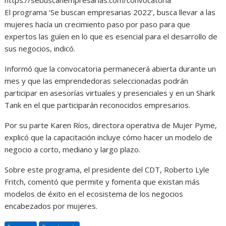
El programa ‘Se buscan empresarias 2022’, busca llevar a las
mujeres hacía un crecimiento paso por paso para que
expertos las guíen en lo que es esencial para el desarrollo de
sus negocios, indicó.
Informó que la convocatoria permanecerá abierta durante un
mes y que las emprendedoras seleccionadas podrán
participar en asesorías virtuales y presenciales y en un Shark
Tank en el que participarán reconocidos empresarios.
Por su parte Karen Ríos, directora operativa de Mujer Pyme,
explicó que la capacitación incluye cómo hacer un modelo de
negocio a corto, mediano y largo plazo.
Sobre este programa, el presidente del CDT, Roberto Lyle
Fritch, comentó que permite y fomenta que existan más
modelos de éxito en el ecosistema de los negocios
encabezados por mujeres.