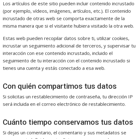
Los artículos de este sitio pueden incluir contenido incrustado
(por ejemplo, vídeos, imágenes, artículos, etc.). El contenido
incrustado de otras web se comporta exactamente de la
misma manera que si el visitante hubiera visitado la otra web.
Estas web pueden recopilar datos sobre ti, utilizar cookies,
incrustar un seguimiento adicional de terceros, y supervisar tu
interacción con ese contenido incrustado, incluido el
seguimiento de tu interacción con el contenido incrustado si
tienes una cuenta y estás conectado a esa web.
Con quién compartimos tus datos
Si solicitas un restablecimiento de contraseña, tu dirección IP
será incluida en el correo electrónico de restablecimiento.
Cuánto tiempo conservamos tus datos
Si dejas un comentario, el comentario y sus metadatos se