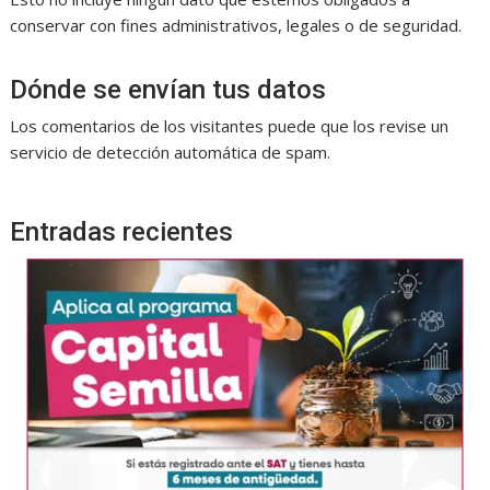
conservar con fines administrativos, legales o de seguridad.
Dónde se envían tus datos
Los comentarios de los visitantes puede que los revise un
servicio de detección automática de spam.
Entradas recientes