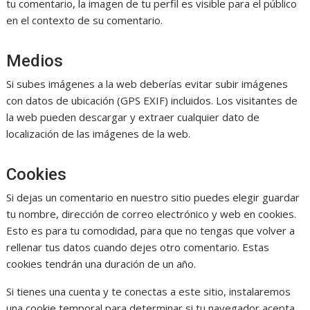
tu comentario, la imagen de tu perfil es visible para el público
en el contexto de su comentario.
Medios
Si subes imágenes a la web deberías evitar subir imágenes
con datos de ubicación (GPS EXIF) incluidos. Los visitantes de
la web pueden descargar y extraer cualquier dato de
localización de las imágenes de la web.
Cookies
Si dejas un comentario en nuestro sitio puedes elegir guardar
tu nombre, dirección de correo electrónico y web en cookies.
Esto es para tu comodidad, para que no tengas que volver a
rellenar tus datos cuando dejes otro comentario. Estas
cookies tendrán una duración de un año.
Si tienes una cuenta y te conectas a este sitio, instalaremos
una cookie temporal para determinar si tu navegador acepta