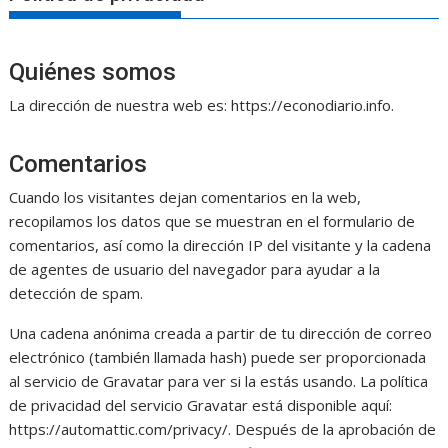
Quiénes somos
La dirección de nuestra web es: https://econodiario.info.
Comentarios
Cuando los visitantes dejan comentarios en la web,
recopilamos los datos que se muestran en el formulario de
comentarios, así como la dirección IP del visitante y la cadena
de agentes de usuario del navegador para ayudar a la
detección de spam.
Una cadena anónima creada a partir de tu dirección de correo
electrónico (también llamada hash) puede ser proporcionada
al servicio de Gravatar para ver si la estás usando. La política
de privacidad del servicio Gravatar está disponible aquí:
https://automattic.com/privacy/. Después de la aprobación de