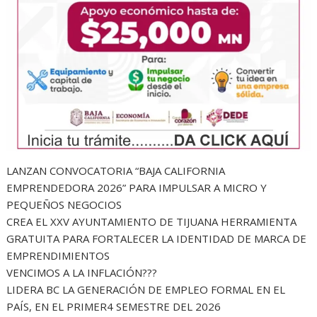
LANZAN CONVOCATORIA “BAJA CALIFORNIA
EMPRENDEDORA 2026” PARA IMPULSAR A MICRO Y
PEQUEÑOS NEGOCIOS
CREA EL XXV AYUNTAMIENTO DE TIJUANA HERRAMIENTA
GRATUITA PARA FORTALECER LA IDENTIDAD DE MARCA DE
EMPRENDIMIENTOS
VENCIMOS A LA INFLACIÓN???
LIDERA BC LA GENERACIÓN DE EMPLEO FORMAL EN EL
PAÍS, EN EL PRIMER4 SEMESTRE DEL 2026