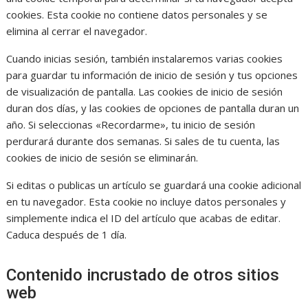
cookies. Esta cookie no contiene datos personales y se
elimina al cerrar el navegador.
Cuando inicias sesión, también instalaremos varias cookies
para guardar tu información de inicio de sesión y tus opciones
de visualización de pantalla. Las cookies de inicio de sesión
duran dos días, y las cookies de opciones de pantalla duran un
año. Si seleccionas «Recordarme», tu inicio de sesión
perdurará durante dos semanas. Si sales de tu cuenta, las
cookies de inicio de sesión se eliminarán.
Si editas o publicas un artículo se guardará una cookie adicional
en tu navegador. Esta cookie no incluye datos personales y
simplemente indica el ID del artículo que acabas de editar.
Caduca después de 1 día.
Contenido incrustado de otros sitios
web