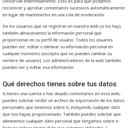
conservan indefinidamente. Esto es para que podamos
reconocer y aprobar comentarios sucesivos automáticamente
en lugar de mantenerlos en una cola de moderación.
De los usuarios que se registran en nuestra web (si los hay),
también almacenamos la información personal que
proporcionan en su perfil de usuario. Todos los usuarios
pueden ver, editar o eliminar su información personal en
cualquier momento (excepto que no pueden cambiar su
nombre de usuario). Los administradores de la web también
pueden ver y editar esa información.
Qué derechos tienes sobre tus datos
Si tienes una cuenta o has dejado comentarios en esta web,
puedes solicitar recibir un archivo de exportación de los datos
personales que tenemos sobre ti, incluyendo cualquier dato
que nos hayas proporcionado. También puedes solicitar que
eliminemos cualquier dato personal que tengamos sobre ti.
Esto no incluye ningún dato que estemos obligados a