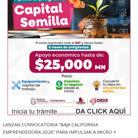
LANZAN CONVOCATORIA “BAJA CALIFORNIA
EMPRENDEDORA 2026” PARA IMPULSAR A MICRO Y