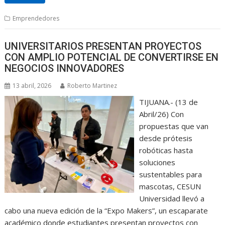
Emprendedores
UNIVERSITARIOS PRESENTAN PROYECTOS
CON AMPLIO POTENCIAL DE CONVERTIRSE EN
NEGOCIOS INNOVADORES
13 abril, 2026
Roberto Martinez
TIJUANA.- (13 de
Abril/26) Con
propuestas que van
desde prótesis
robóticas hasta
soluciones
sustentables para
mascotas, CESUN
Universidad llevó a
cabo una nueva edición de la “Expo Makers”, un escaparate
académico donde estudiantes presentan proyectos con