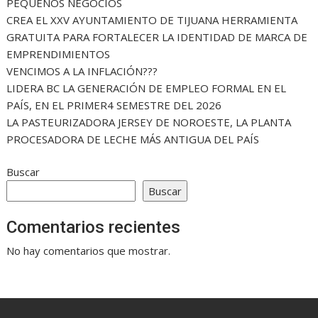
PEQUEÑOS NEGOCIOS
CREA EL XXV AYUNTAMIENTO DE TIJUANA HERRAMIENTA
GRATUITA PARA FORTALECER LA IDENTIDAD DE MARCA DE
EMPRENDIMIENTOS
VENCIMOS A LA INFLACIÓN???
LIDERA BC LA GENERACIÓN DE EMPLEO FORMAL EN EL
PAÍS, EN EL PRIMER4 SEMESTRE DEL 2026
LA PASTEURIZADORA JERSEY DE NOROESTE, LA PLANTA
PROCESADORA DE LECHE MÁS ANTIGUA DEL PAÍS
Buscar
Buscar
Comentarios recientes
No hay comentarios que mostrar.