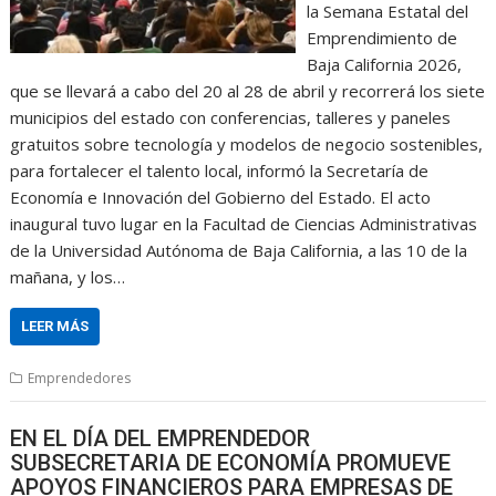
la Semana Estatal del
Emprendimiento de
Baja California 2026,
que se llevará a cabo del 20 al 28 de abril y recorrerá los siete
municipios del estado con conferencias, talleres y paneles
gratuitos sobre tecnología y modelos de negocio sostenibles,
para fortalecer el talento local, informó la Secretaría de
Economía e Innovación del Gobierno del Estado. El acto
inaugural tuvo lugar en la Facultad de Ciencias Administrativas
de la Universidad Autónoma de Baja California, a las 10 de la
mañana, y los…
LEER MÁS
Emprendedores
EN EL DÍA DEL EMPRENDEDOR
SUBSECRETARIA DE ECONOMÍA PROMUEVE
APOYOS FINANCIEROS PARA EMPRESAS DE