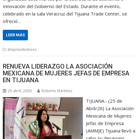
Innovación del Gobierno del Estado. Durante el evento,
celebrado en la sala Veracruz del Tijuana Trade Center, se
ofreció…
LEER MÁS
Emprendedores
RENUEVA LIDERAZGO LA ASOCIACIÓN
MEXICANA DE MUJERES JEFAS DE EMPRESA
EN TIJUANA
25 abril, 2026
Roberto Martinez
TIJUANA.- (25 de
Abril/26) La Asociación
Mexicana de Mujeres
Jefas de Empresa
(AMMJE) Tijuana llevó a
cabo su desayuno