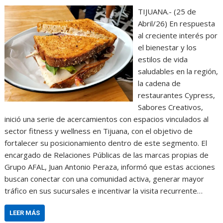
TIJUANA.- (25 de
Abril/26) En respuesta
al creciente interés por
el bienestar y los
estilos de vida
saludables en la región,
la cadena de
restaurantes Cypress,
Sabores Creativos,
inició una serie de acercamientos con espacios vinculados al
sector fitness y wellness en Tijuana, con el objetivo de
fortalecer su posicionamiento dentro de este segmento. El
encargado de Relaciones Públicas de las marcas propias de
Grupo AFAL, Juan Antonio Peraza, informó que estas acciones
buscan conectar con una comunidad activa, generar mayor
tráfico en sus sucursales e incentivar la visita recurrente…
LEER MÁS