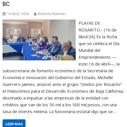
BC
16 abril, 2026
Roberto Martinez
PLAYAS DE
ROSARITO.- (16 de
Abril/26) En la fecha
que se celebra el Día
Mundial del
Emprendimiento —
este 16 de Abril—, la
subsecretaria de fomento económico de la Secretaría de
Economía e Innovación del Gobierno del Estado, Michelle
Guerrero Jaimes, anunció ante el grupo “Unidos por Rosarito”
el Fideicomiso para el Desarrollo Económico de Baja California,
destinado a impulsar a las empresas de la entidad con
créditos que van de los 50 mil a los 500 mil pesos, con una
tasa de interés mínima. La funcionaria estatal dijo que se…
LEER MÁS