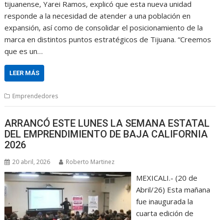
tijuanense, Yarei Ramos, explicó que esta nueva unidad
responde a la necesidad de atender a una población en
expansión, así como de consolidar el posicionamiento de la
marca en distintos puntos estratégicos de Tijuana. “Creemos
que es un…
LEER MÁS
Emprendedores
ARRANCÓ ESTE LUNES LA SEMANA ESTATAL
DEL EMPRENDIMIENTO DE BAJA CALIFORNIA
2026
20 abril, 2026
Roberto Martinez
MEXICALI.- (20 de
Abril/26) Esta mañana
fue inaugurada la
cuarta edición de