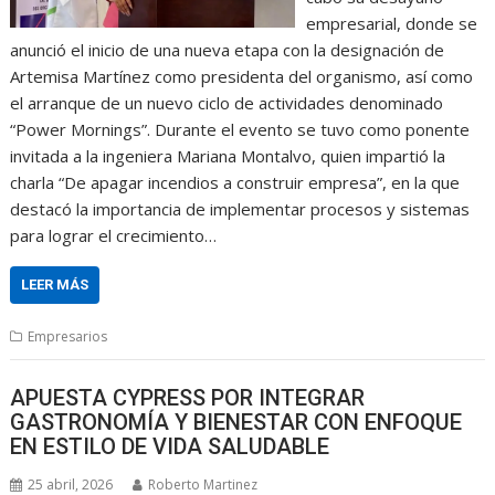
empresarial, donde se
anunció el inicio de una nueva etapa con la designación de
Artemisa Martínez como presidenta del organismo, así como
el arranque de un nuevo ciclo de actividades denominado
“Power Mornings”. Durante el evento se tuvo como ponente
invitada a la ingeniera Mariana Montalvo, quien impartió la
charla “De apagar incendios a construir empresa”, en la que
destacó la importancia de implementar procesos y sistemas
para lograr el crecimiento…
LEER MÁS
Empresarios
APUESTA CYPRESS POR INTEGRAR
GASTRONOMÍA Y BIENESTAR CON ENFOQUE
EN ESTILO DE VIDA SALUDABLE
25 abril, 2026
Roberto Martinez