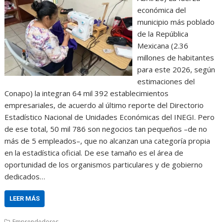
económica del
municipio más poblado
de la República
Mexicana (2.36
millones de habitantes
para este 2026, según
estimaciones del
Conapo) la integran 64 mil 392 establecimientos
empresariales, de acuerdo al último reporte del Directorio
Estadístico Nacional de Unidades Económicas del INEGI. Pero
de ese total, 50 mil 786 son negocios tan pequeños –de no
más de 5 empleados–, que no alcanzan una categoría propia
en la estadística oficial. De ese tamaño es el área de
oportunidad de los organismos particulares y de gobierno
dedicados…
LEER MÁS
Emprendedores