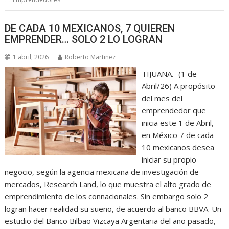
DE CADA 10 MEXICANOS, 7 QUIEREN
EMPRENDER… SOLO 2 LO LOGRAN
1 abril, 2026
Roberto Martinez
TIJUANA.- (1 de
Abril/26) A propósito
del mes del
emprendedor que
inicia este 1 de Abril,
en México 7 de cada
10 mexicanos desea
iniciar su propio
negocio, según la agencia mexicana de investigación de
mercados, Research Land, lo que muestra el alto grado de
emprendimiento de los connacionales. Sin embargo solo 2
logran hacer realidad su sueño, de acuerdo al banco BBVA. Un
estudio del Banco Bilbao Vizcaya Argentaria del año pasado,