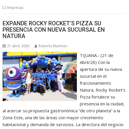
Empresas
EXPANDE ROCKY ROCKET’S PIZZA SU
PRESENCIA CON NUEVA SUCURSAL EN
NATURA
21 abril, 2026
Roberto Martinez
TIJUANA.- (21 de
Abril/26) Con la
apertura de su nueva
sucursal en el
fraccionamiento
Natura, Rocky Rocket’s
Pizza fortalece su
presencia en la ciudad,
al acercar su propuesta gastronómica “de otro planeta” a la
Zona Este, una de las áreas con mayor crecimiento
habitacional y demanda de servicios. La directora del negocio