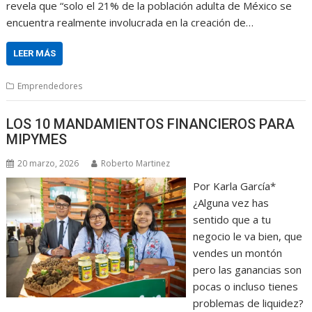
revela que “solo el 21% de la población adulta de México se
encuentra realmente involucrada en la creación de…
LEER MÁS
Emprendedores
LOS 10 MANDAMIENTOS FINANCIEROS PARA
MIPYMES
20 marzo, 2026
Roberto Martinez
Por Karla García*
¿Alguna vez has
sentido que a tu
negocio le va bien, que
vendes un montón
pero las ganancias son
pocas o incluso tienes
problemas de liquidez?