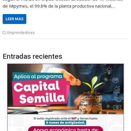
de Mipymes, el 99.8% de la planta productiva nacional,…
LEER MÁS
Emprendedores
Entradas recientes