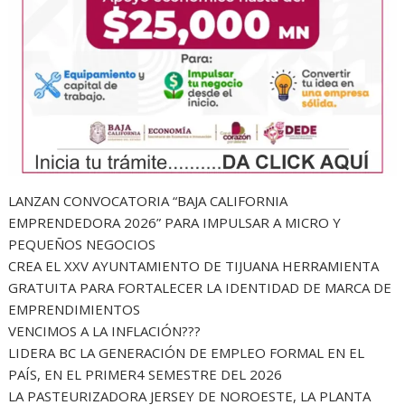
LANZAN CONVOCATORIA “BAJA CALIFORNIA
EMPRENDEDORA 2026” PARA IMPULSAR A MICRO Y
PEQUEÑOS NEGOCIOS
CREA EL XXV AYUNTAMIENTO DE TIJUANA HERRAMIENTA
GRATUITA PARA FORTALECER LA IDENTIDAD DE MARCA DE
EMPRENDIMIENTOS
VENCIMOS A LA INFLACIÓN???
LIDERA BC LA GENERACIÓN DE EMPLEO FORMAL EN EL
PAÍS, EN EL PRIMER4 SEMESTRE DEL 2026
LA PASTEURIZADORA JERSEY DE NOROESTE, LA PLANTA