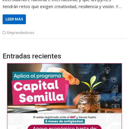
tendrán retos que exigen creatividad, resiliencia y visión. Y…
LEER MÁS
Emprendedores
Entradas recientes