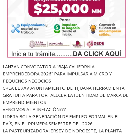
LANZAN CONVOCATORIA “BAJA CALIFORNIA
EMPRENDEDORA 2026” PARA IMPULSAR A MICRO Y
PEQUEÑOS NEGOCIOS
CREA EL XXV AYUNTAMIENTO DE TIJUANA HERRAMIENTA
GRATUITA PARA FORTALECER LA IDENTIDAD DE MARCA DE
EMPRENDIMIENTOS
VENCIMOS A LA INFLACIÓN???
LIDERA BC LA GENERACIÓN DE EMPLEO FORMAL EN EL
PAÍS, EN EL PRIMER4 SEMESTRE DEL 2026
LA PASTEURIZADORA JERSEY DE NOROESTE, LA PLANTA